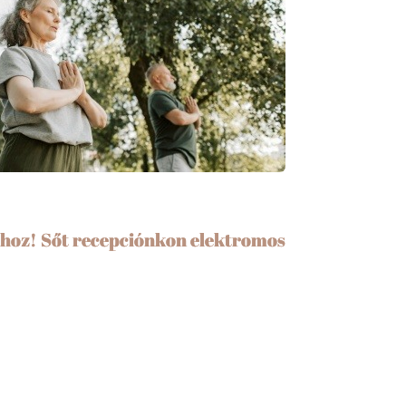
shoz! Sőt recepciónkon elektromos