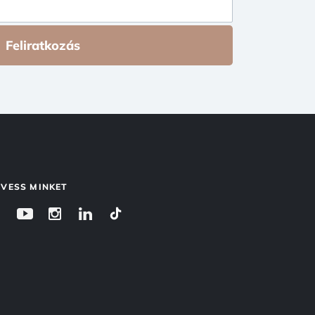
Feliratkozás
VESS MINKET