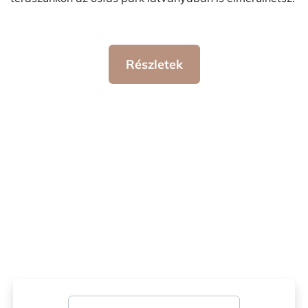
Részletek