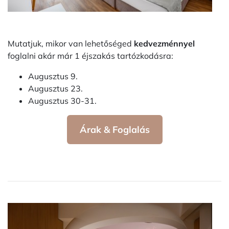
Mutatjuk, mikor van lehetőséged
kedvezménnyel
foglalni akár már 1 éjszakás tartózkodásra:
Augusztus 9.
Augusztus 23.
Augusztus 30-31.
Árak & Foglalás