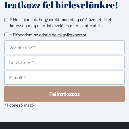
Iratkozz fel hírlevelünkre!
* Hozzájárulok, hogy direkt marketing célú üzenetekkel
keressen meg az Adatkezelő és az Accent Hotels.
* Elfogadom az
adatvédelmi nyilatkozatot
.
Feliratkozás
* kötelező mező