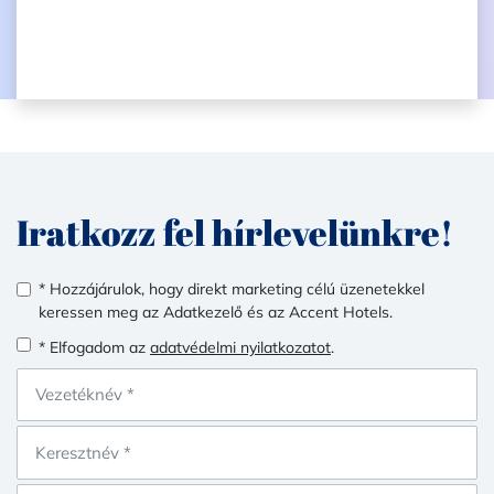
Iratkozz fel hírlevelünkre!
* Hozzájárulok, hogy direkt marketing célú üzenetekkel
keressen meg az Adatkezelő és az Accent Hotels.
* Elfogadom az
adatvédelmi nyilatkozatot
.