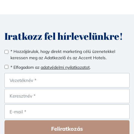
Iratkozz fel hírlevelünkre!
* Hozzájárulok, hogy direkt marketing célú üzenetekkel
keressen meg az Adatkezelő és az Accent Hotels.
* Elfogadom az
adatvédelmi nyilatkozatot
.
Feliratkozás