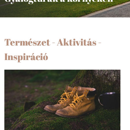
Természet - Aktivitás -
Inspiráció