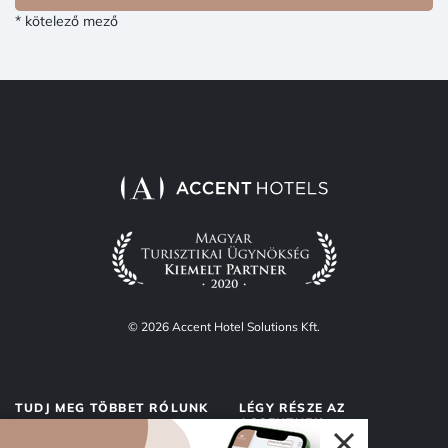
* kötelező mező
© 2026 Accent Hotel Solutions Kft.
TUDJ MEG TÖBBET RÓLUNK
LÉGY RÉSZE AZ
ACCENTNEK