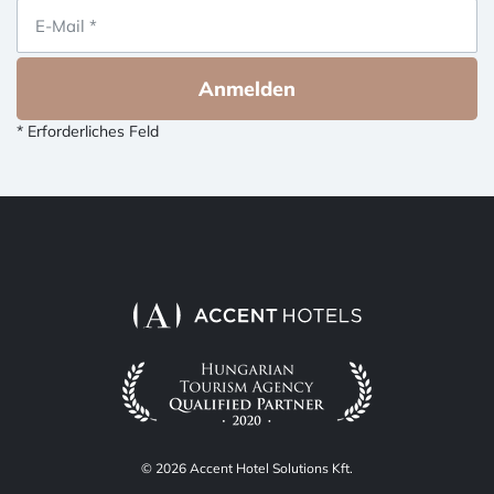
Anmelden
* Erforderliches Feld
© 2026 Accent Hotel Solutions Kft.