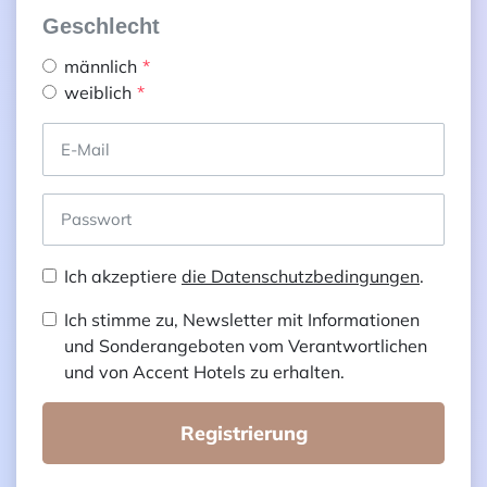
Geschlecht
männlich
weiblich
Ich akzeptiere
die Datenschutzbedingungen
.
Ich stimme zu, Newsletter mit Informationen
und Sonderangeboten vom Verantwortlichen
und von Accent Hotels zu erhalten.
Registrierung