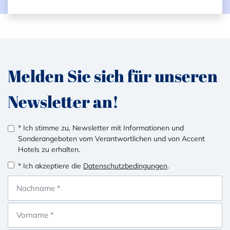
Melden Sie sich für unseren
Newsletter an!
* Ich stimme zu, Newsletter mit Informationen und
Sonderangeboten vom Verantwortlichen und von Accent
Hotels zu erhalten.
* Ich akzeptiere die
Datenschutzbedingungen
.