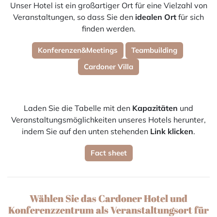
Unser Hotel ist ein großartiger Ort für eine Vielzahl von
Veranstaltungen, so dass Sie den
idealen Ort
für sich
finden werden.
Konferenzen&Meetings
Teambuilding
Cardoner Villa
Laden Sie die Tabelle mit den
Kapazitäten
und
Veranstaltungsmöglichkeiten unseres Hotels herunter,
indem Sie auf den unten stehenden
Link klicken
.
Fact sheet
Wählen Sie das Cardoner Hotel und
Konferenzzentrum als Veranstaltungsort für