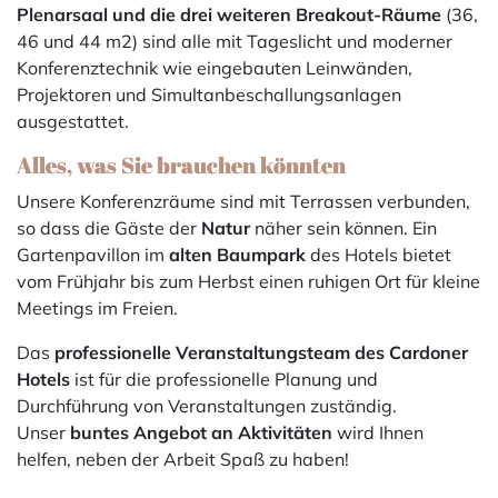
Plenarsaal und die drei weiteren Breakout-Räume
(36,
46 und 44 m2) sind alle mit Tageslicht und moderner
Konferenztechnik wie eingebauten Leinwänden,
Projektoren und Simultanbeschallungsanlagen
ausgestattet.
Alles, was Sie brauchen könnten
Unsere Konferenzräume sind mit Terrassen verbunden,
so dass die Gäste der
Natur
näher sein können. Ein
Gartenpavillon im
alten Baumpark
des Hotels bietet
vom Frühjahr bis zum Herbst einen ruhigen Ort für kleine
Meetings im Freien.
Das
professionelle Veranstaltungsteam des Cardoner
Hotels
ist für die professionelle Planung und
Durchführung von Veranstaltungen zuständig.
Unser
buntes Angebot an Aktivitäten
wird Ihnen
helfen, neben der Arbeit Spaß zu haben!