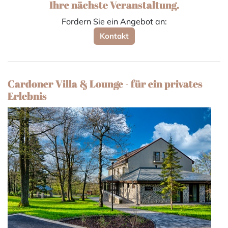
Ihre nächste Veranstaltung.
Fordern Sie ein Angebot an:
Kontakt
Cardoner Villa & Lounge - für ein privates
Erlebnis