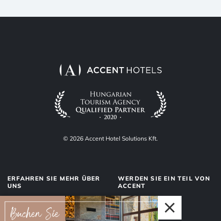
© 2026 Accent Hotel Solutions Kft.
ERFAHREN SIE MEHR ÜBER
WERDEN SIE EIN TEIL VON
UNS
ACCENT
Über uns
Management