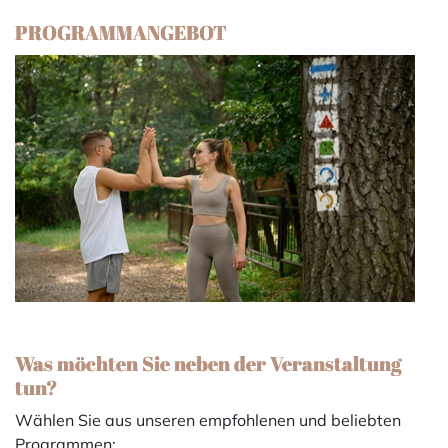
PROGRAMMANGEBOT
Was möchten Sie neben der Veranstaltung
tun?
Wählen Sie aus unseren empfohlenen und beliebten
Programmen: