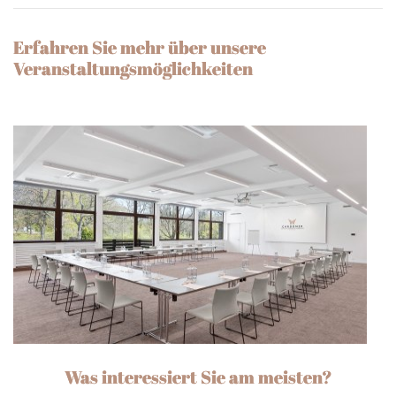
Erfahren Sie mehr über unsere
Veranstaltungsmöglichkeiten
Was interessiert Sie am meisten?