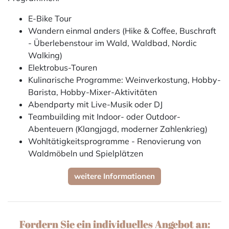
E-Bike Tour
Wandern einmal anders (Hike & Coffee, Buschraft
- Überlebenstour im Wald, Waldbad, Nordic
Walking)
Elektrobus-Touren
Kulinarische Programme: Weinverkostung, Hobby-
Barista, Hobby-Mixer-Aktivitäten
Abendparty mit Live-Musik oder DJ
Teambuilding mit Indoor- oder Outdoor-
Abenteuern (Klangjagd, moderner Zahlenkrieg)
Wohltätigkeitsprogramme - Renovierung von
Waldmöbeln und Spielplätzen
weitere Informationen
Fordern Sie ein individuelles Angebot an: