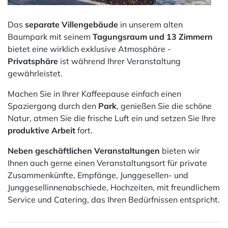
Das
separate Villengebäude
in unserem alten
Baumpark mit seinem
Tagungsraum und 13 Zimmern
bietet eine wirklich exklusive Atmosphäre -
Privatsphäre
ist während Ihrer Veranstaltung
gewährleistet.
Machen Sie in Ihrer Kaffeepause einfach einen
Spaziergang durch den
Park
, genießen Sie die schöne
Natur, atmen Sie die frische Luft ein und setzen Sie Ihre
produktive Arbeit
fort.
Neben geschäftlichen Veranstaltungen
bieten wir
Ihnen auch gerne einen Veranstaltungsort für private
Zusammenkünfte, Empfänge, Junggesellen- und
Junggesellinnenabschiede, Hochzeiten, mit freundlichem
Service und Catering, das Ihren Bedürfnissen entspricht.