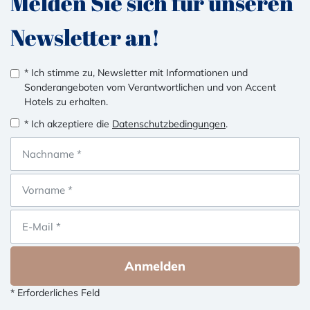
Melden Sie sich für unseren
Newsletter an!
* Ich stimme zu, Newsletter mit Informationen und
Sonderangeboten vom Verantwortlichen und von Accent
Hotels zu erhalten.
* Ich akzeptiere die
Datenschutzbedingungen
.
Anmelden
* Erforderliches Feld