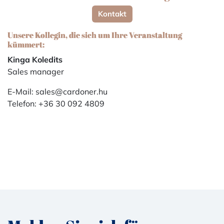
Kontakt
Unsere Kollegin, die sich um Ihre Veranstaltung
kümmert:
Kinga Koledits
Sales manager
E-Mail: sales@cardoner.hu
Telefon: +36 30 092 4809