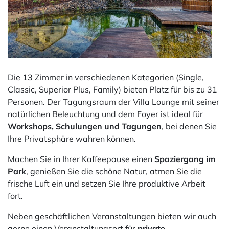
Die 13 Zimmer in verschiedenen Kategorien (Single,
Classic, Superior Plus, Family) bieten Platz für bis zu 31
Personen. Der Tagungsraum der Villa Lounge mit seiner
natürlichen Beleuchtung und dem Foyer ist ideal für
Workshops, Schulungen und Tagungen
, bei denen Sie
Ihre Privatsphäre wahren können.
Machen Sie in Ihrer Kaffeepause einen
Spaziergang im
Park
, genießen Sie die schöne Natur, atmen Sie die
frische Luft ein und setzen Sie Ihre produktive Arbeit
fort.
Neben geschäftlichen Veranstaltungen bieten wir auch
gerne einen Veranstaltungsort für
private