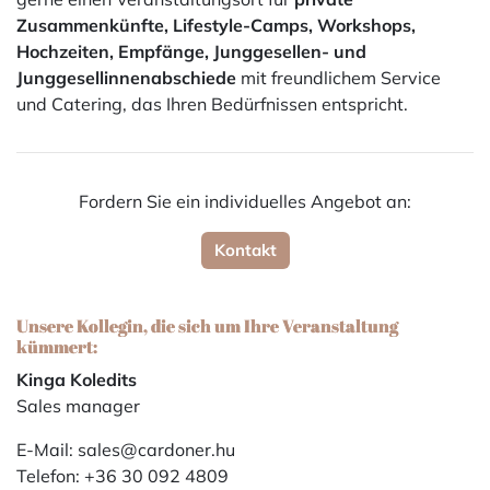
Zusammenkünfte, Lifestyle-Camps, Workshops,
Hochzeiten, Empfänge, Junggesellen- und
Junggesellinnenabschiede
mit freundlichem Service
und Catering, das Ihren Bedürfnissen entspricht.
Fordern Sie ein individuelles Angebot an:
Kontakt
Unsere Kollegin, die sich um Ihre Veranstaltung
kümmert:
Kinga Koledits
Sales manager
E-Mail: sales@cardoner.hu
Telefon: +36 30 092 4809