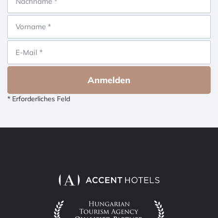
Anmelden
* Erforderliches Feld