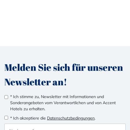
Melden Sie sich für unseren
Newsletter an!
* Ich stimme zu, Newsletter mit Informationen und
Sonderangeboten vom Verantwortlichen und von Accent
Hotels zu erhalten.
* Ich akzeptiere die
Datenschutzbedingungen
.