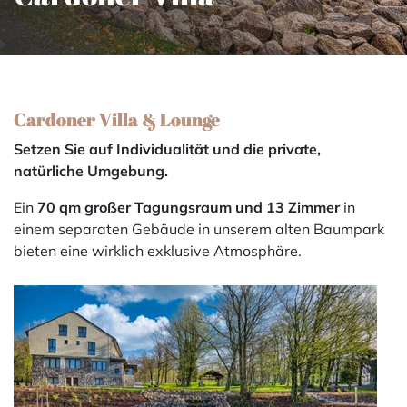
Cardoner Villa & Lounge
Setzen Sie auf Individualität und die private,
natürliche Umgebung.
Ein
70 qm großer Tagungsraum und 13 Zimmer
in
einem separaten Gebäude in unserem alten Baumpark
bieten eine wirklich exklusive Atmosphäre.