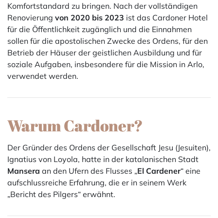
Komfortstandard zu bringen. Nach der vollständigen
Renovierung
von 2020 bis 2023
ist das Cardoner Hotel
für die Öffentlichkeit zugänglich und die Einnahmen
sollen für die apostolischen Zwecke des Ordens, für den
Betrieb der Häuser der geistlichen Ausbildung und für
soziale Aufgaben, insbesondere für die Mission in Arlo,
verwendet werden.
Warum Cardoner?
Der Gründer des Ordens der Gesellschaft Jesu (Jesuiten),
Ignatius von Loyola, hatte in der katalanischen Stadt
Mansera
an den Ufern des Flusses „
El Cardener
“ eine
aufschlussreiche Erfahrung, die er in seinem Werk
„Bericht des Pilgers“ erwähnt.