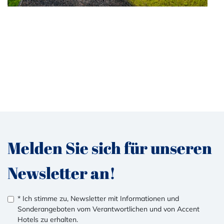
Melden Sie sich für unseren
Newsletter an!
* Ich stimme zu, Newsletter mit Informationen und
Sonderangeboten vom Verantwortlichen und von Accent
Hotels zu erhalten.