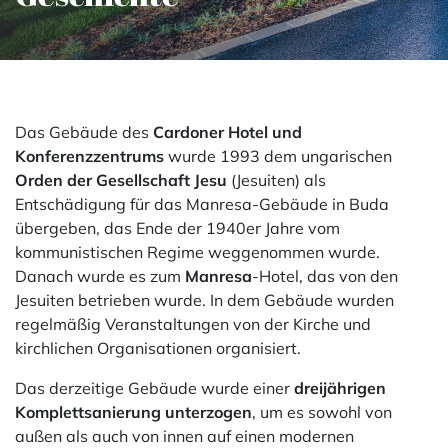
Das Gebäude des
Cardoner Hotel und
Konferenzzentrums
wurde 1993 dem ungarischen
Orden der Gesellschaft Jesu
(Jesuiten) als
Entschädigung für das Manresa-Gebäude in Buda
übergeben, das Ende der 1940er Jahre vom
kommunistischen Regime weggenommen wurde.
Danach wurde es zum
Manresa
-Hotel, das von den
Jesuiten betrieben wurde. In dem Gebäude wurden
regelmäßig Veranstaltungen von der Kirche und
kirchlichen Organisationen organisiert.
Das derzeitige Gebäude wurde einer
dreijährigen
Komplettsanierung unterzogen
, um es sowohl von
außen als auch von innen auf einen modernen