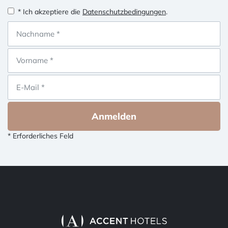
* Ich akzeptiere die
Datenschutzbedingungen
.
Anmelden
* Erforderliches Feld