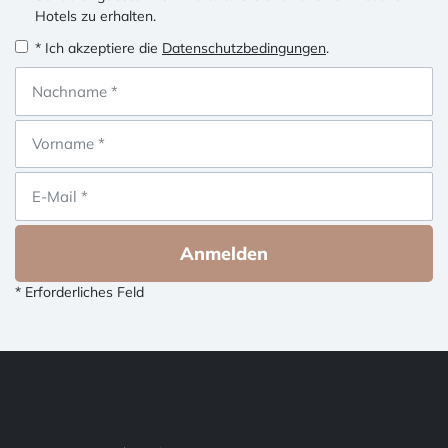
Hotels zu erhalten.
* Ich akzeptiere die
Datenschutzbedingungen
.
Anmelden
* Erforderliches Feld