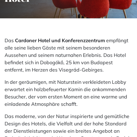
Das
Cardoner Hotel und Konferenzzentrum
empfängt
alle seine lieben Gäste mit seinem besonderen
Aussehen und seinem naturnahen Erlebnis. Das Hotel
befindet sich in Dobogókő, 25 km von Budapest
entfernt, im Herzen des Visegrád-Gebirges.
In der geräumigen, mit Naturstein verkleideten Lobby
erwartet ein holzbefeuerter Kamin die ankommenden
Besucher, der vom ersten Moment an eine warme und
einladende Atmosphäre schafft.
Das moderne, von der Natur inspirierte und gemütliche
Design des Hotels, die Vielfalt und der hohe Standard
der Dienstleistungen sowie ein breites Angebot an