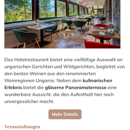
Das Hotelrestaurant bietet eine vielfältige Auswahl an
ungarischen Gerichten und Wildgerichten, begleitet von
den besten Weinen aus den renommierten
Weinregionen Ungarns. Neben dem
kulinarischen
Erlebnis
bietet die
gläserne Panoramaterrasse
eine
wunderbare Aussicht, die den Aufenthalt hier noch
unvergesslicher macht.
Mehr Details
Veranstaltungen