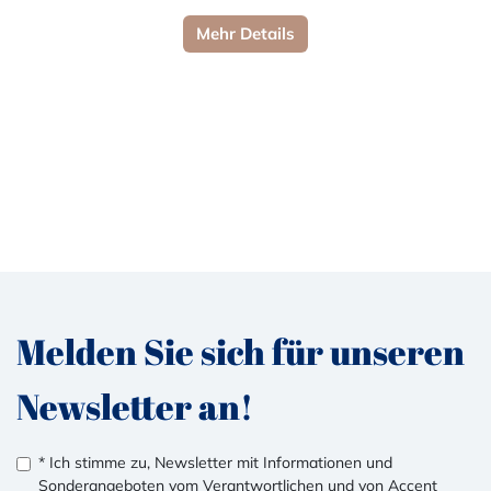
Mehr Details
Melden Sie sich für unseren
Newsletter an!
* Ich stimme zu, Newsletter mit Informationen und
Sonderangeboten vom Verantwortlichen und von Accent