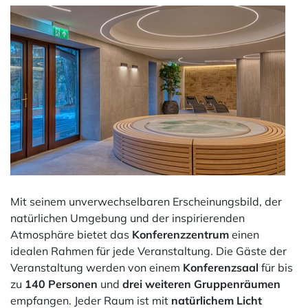
Mit seinem unverwechselbaren Erscheinungsbild, der
natürlichen Umgebung und der inspirierenden
Atmosphäre bietet das
Konferenzzentrum
einen
idealen Rahmen für jede Veranstaltung. Die Gäste der
Veranstaltung werden von einem
Konferenzsaal
für bis
zu
140 Personen
und
drei weiteren Gruppenräumen
empfangen. Jeder Raum ist mit
natürlichem Licht